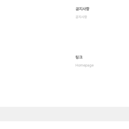
공지사항
공지사항
링크
Homepage