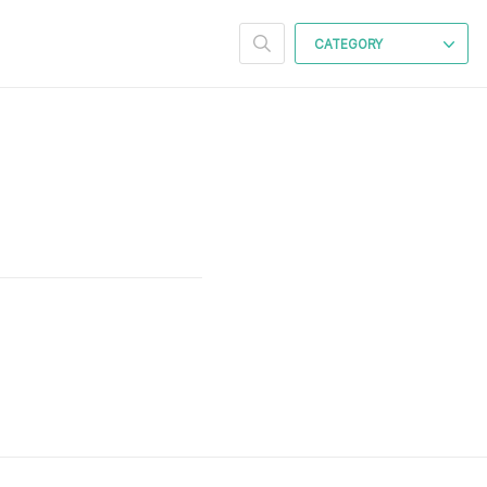
CATEGORY