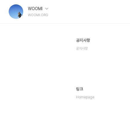
WOOMI
WOOMI.ORG
공지사항
공지사항
링크
Homepage